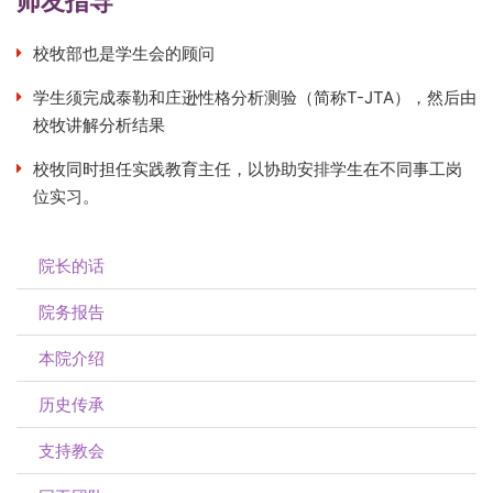
师友指导
校牧部也是学生会的顾问
学生须完成泰勒和庄逊性格分析测验（简称T-JTA），然后由
校牧讲解分析结果
校牧同时担任实践教育主任，以协助安排学生在不同事工岗
位实习。
院长的话
院务报告
本院介绍
历史传承
支持教会