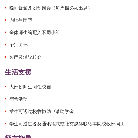
晚间饭聚及团契周会（每周四必须出席）
内地生团契
全体师生编配入不同小组
个别关怀
医疗及辅导转介
生活支援
大部份师生同住校园
宿舍活动
学生可透过校牧协助申请助学金
学生可透过各类通讯程式或社交媒体联络本院校牧部同工