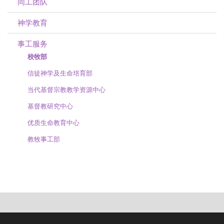
同工团队
神学教育
事工服务
校牧部
信徒神学及生命培育部
当代基督宗教教学资源中心
基督教研究中心
优质生命教育中心
教牧事工部