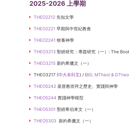
2025-2026 上學期
THEO2212
先知文學
THEO2221
早期與中世紀教會
THEO2241
牧養神學
THEO3213
聖經研究：專題研究（一）: The Book
THEO3215
新約希臘文（一）
THEO3217
(
中大本科生
) / (
BD, MTheol & DTheo
THEO5242
基督教崇拜之歷史、實踐與神學
THEO5244
實踐神學模型
THEO5301
聖經希伯來文（一）
THEO5303
新約希臘文（一）