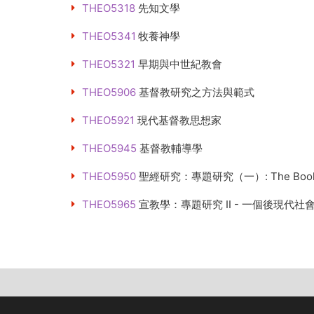
THEO5318
先知文學
THEO5341
牧養神學
THEO5321
早期與中世紀教會
THEO5906
基督教研究之方法與範式
THEO5921
現代基督教思想家
THEO5945
基督教輔導學
THEO5950
聖經研究：專題研究（一）: The Book
THEO5965
宣教學：專題研究 II - 一個後現