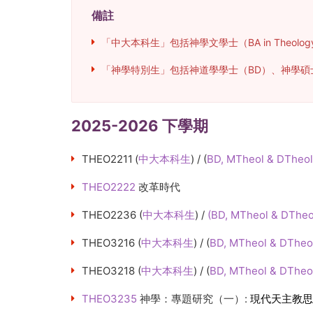
備註
「中大本科生」包括神學文學士（BA in Theolog
「神學特別生」包括神道學學士（BD）、神學碩士（M
2025-2026 下學期
THEO2211
(
中大本科生
) / (
BD, MTheol & DTheol
THEO2222
改革時代
THEO2236
(
中大本科生
) /
(BD, MTheol & DTheo
THEO3216
(
中大本科生
) /
(
BD, MTheol & DTheo
THEO3218
(
中大本科生
) / (
BD, MTheol & DTheo
THEO3235
神學：專題研究（一）:
現代天主教思