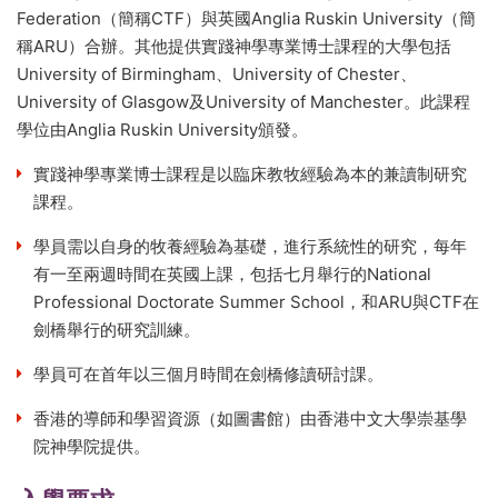
Federation（簡稱CTF）與英國Anglia Ruskin University（簡
稱ARU）合辦。其他提供實踐神學專業博士課程的大學包括
University of Birmingham、University of Chester、
University of Glasgow及University of Manchester。此課程
學位由Anglia Ruskin University頒發。
實踐神學專業博士課程是以臨床教牧經驗為本的兼讀制研究
課程。
學員需以自身的牧養經驗為基礎，進行系統性的研究，每年
有一至兩週時間在英國上課，包括七月舉行的National
Professional Doctorate Summer School，和ARU與CTF在
劍橋舉行的研究訓練。
學員可在首年以三個月時間在劍橋修讀研討課。
香港的導師和學習資源（如圖書館）由香港中文大學崇基學
院神學院提供。