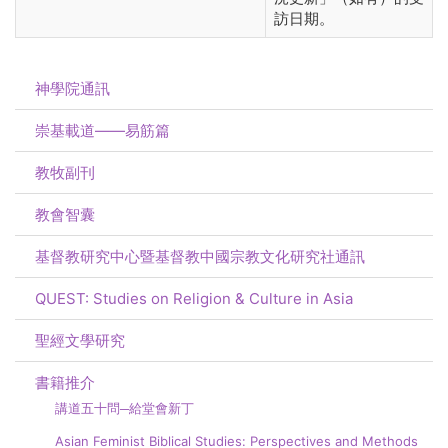
訪日期。
神學院通訊
崇基載道——易筋篇
教牧副刊
教會智囊
基督教研究中心暨基督教中國宗教文化研究社通訊
QUEST: Studies on Religion & Culture in Asia
聖經文學研究
書籍推介
講道五十問─給堂會新丁
Asian Feminist Biblical Studies: Perspectives and Methods