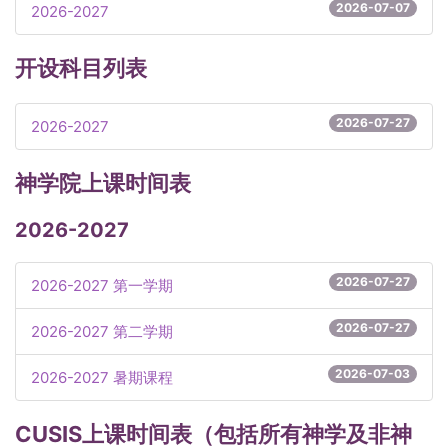
2026-07-07
2026
-
2027
开设科目列表
2026-07-27
2026
-
2027
神学院上课时间表
2026
-
2027
2026-07-27
2026
-
2027
第一学期
2026-07-27
2026
-
2027
第二学期
2026-07-03
2026
-
2027
暑期课程
CUSIS上课时间表（包括所有神学及非神