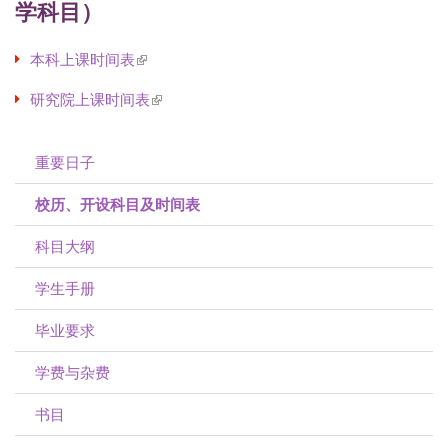
学科目）
本科上课时间表
(link is external)
研究院上课时间表
(link is external)
重要日子
校历、开设科目及时间表
科目大纲
学生手册
毕业要求
学费与杂费
书目