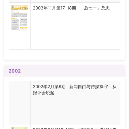
2003年11月第17-18期 「后七一」反思
2002
2002年2月第9期 新闻自由与传媒操守：从
报评会说起