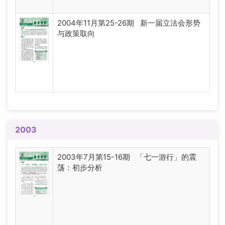
2004年11月第25-26期 新一届立法会形势
与政策取向
2003
2003年7月第15-16期 「七一游行」的震
荡：初步分析