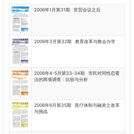
2006年1月第31期 世贸会议之后
2006年3月第32期 教育改革与教会办学
2006年4-5月第33-34期 市民对同性恋看
法的两项调查：比较与分析
2006年6月第35期 医疗体制与融资之改革
与挑战