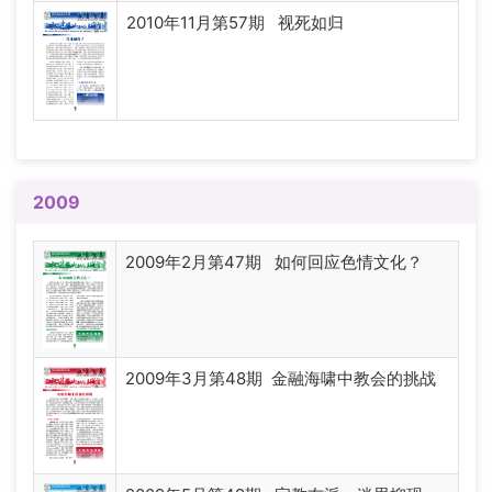
2010年11月第57期 视死如归
2009
2009年2月第47期 如何回应色情文化？
2009年3月第48期 金融海啸中教会的挑战