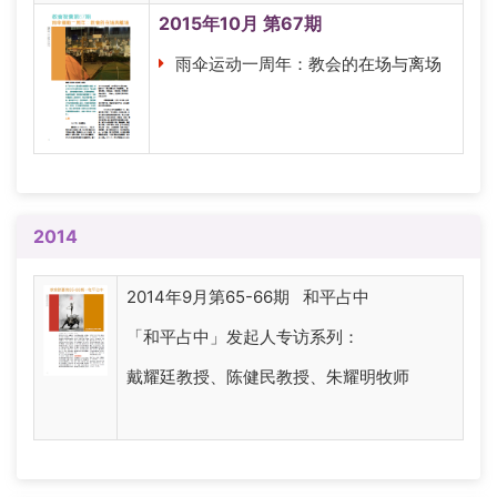
2015年10月 第67期
雨伞运动一周年：教会的在场与离场
2014
2014年9月第65-66期 和平占中
「和平占中」发起人专访系列：
戴耀廷教授、陈健民教授、朱耀明牧师