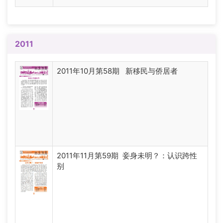
2011
2011年10月第58期 新移民与侨居者
2011年11月第59期 妾身未明？：认识跨性
别