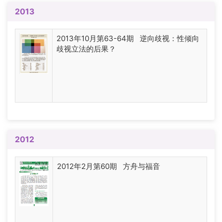
2013
2013年10月第63-64期 逆向歧视：性倾向
歧视立法的后果？
2012
2012年2月第60期 方舟与福音