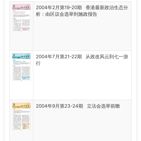
2004年2月第19-20期 香港最新政治生态分
析：由区议会选举到施政报告
2004年7月第21-22期 从政改风云到七一游
行
2004年9月第23-24期 立法会选举前瞻