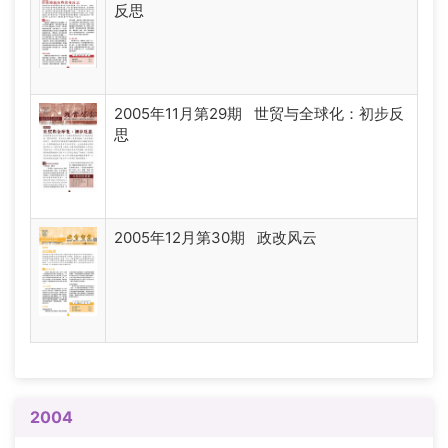
反思
2005年11月第29期 世贸与全球化：初步反
思
2005年12月第30期 政改风云
2004