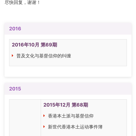
尽快回复，谢谢！
external)
2016
2016年10月 第69期
普及文化与基督信仰的纠缠
2015
2015年12月 第68期
香港本土派与基督信仰
新世代香港本土运动事件簿