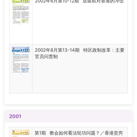
2002年6月第10-12期 居留权对香港的冲击
2002年8月第13-14期 特区政制改革：主要
官员问责制
2001
第1期 教会如何看法轮功问题？／香港贫穷