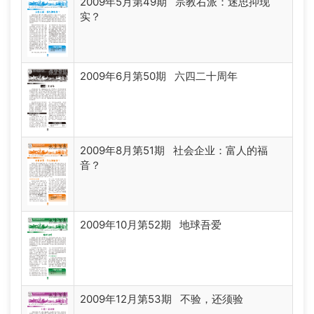
2009年5月第49期 宗教右派：迷思抑现
实？
2009年6月第50期 六四二十周年
2009年8月第51期 社会企业：富人的福
音？
2009年10月第52期 地球吾爱
2009年12月第53期 不验，还须验