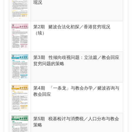
现况
第2期 赌波合法化初探／香港贫穷现况
（续）
第3期 性倾向歧视问题：立法篇／教会回应
贫穷问题的策略
第4期 「一条龙」与教会办学／赌波咨询与
教会回应
第5期 税基检讨与消费税／人口分布与教会
策略