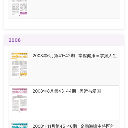
2008
2008年6月第41-42期 掌握健康＝掌握人生
2008年8月第43-44期 奥运与爱国
2008年11月第45-46期 金融海啸中特区的