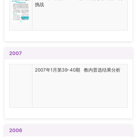
挑战
2007
2007年1月第39-40期 教内普选结果分析
2006