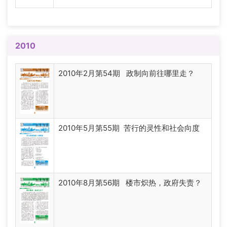
2010
2010年2月第54期 政制向前往哪里走？
2010年5月第55期 苦行的灵性和社会向度
2010年8月第56期 楼市炽热，政府失责？