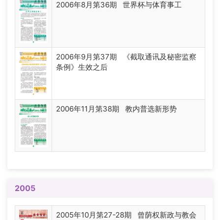
2006年8月第36期 世界杯与体育事工
2006年9月第37期 《截取通讯及秘密监察
条例》生效之后
2006年11月第38期 教内普选新形势
2005
2005年10月第27-28期 曾荫权新政与教会