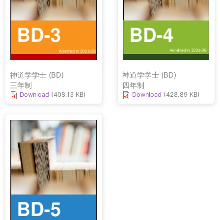
神道学学士 (BD)
神道学学士 (BD)
三年制
四年制
Download
(408.13 KB)
Download
(428.89 KB)