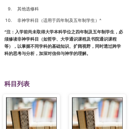
其他选修科
非神学科目（适用于四年制及五年制学生）^
^注：入学前尚未取得大学本科学位之四年制及五年制学生，必
须修读非神学科目（如哲学、大学通识课程及书院通识课程
等），以掌握不同学科的基础知识、扩阔视野，同时透过跨学
科的思考与分析，加深对信仰与神学的理解。
科目列表