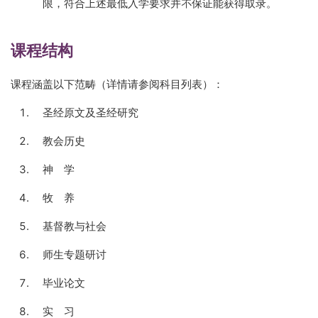
限，符合上述最低入学要求并不保证能获得取录。
课程结构
课程涵盖以下范畴（详情请参阅科目列表）：
圣经原文及圣经研究
教会历史
神 学
牧 养
基督教与社会
师生专题研讨
毕业论文
实 习