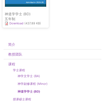
神道学学士 (BD)
五年制
Download
(437.89 KB)
简介
教授团队
课程
学士课程
神学文学士 (BA)
神学副修课程 (Minor)
神道学学士 (BD)
授课硕士课程