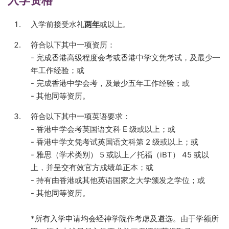
入学资格
入学前接受水礼
两年
或以上。
符合以下其中一项资历：
- 完成香港高级程度会考或香港中学文凭考试，及最少一
年工作经验；或
- 完成香港中学会考，及最少五年工作经验；或
- 其他同等资历。
符合以下其中一项英语要求：
- 香港中学会考英国语文科 E 级或以上；或
- 香港中学文凭考试英国语文科第 2 级或以上；或
- 雅思（学术类别） 5 或以上／托福（iBT） 45 或以
上，并呈交有效官方成绩单正本；或
- 持有由香港或其他英语国家之大学颁发之学位；或
- 其他同等资历。
*所有入学申请均会经神学院作考虑及遴选。由于学额所