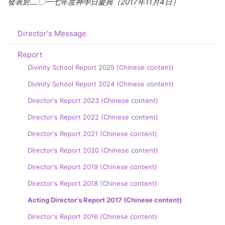
發表於二〇一七年度神學日慶典（2017年11月4日）
Director's Message
Report
Divinity School Report 2025 (Chinese content)
Divinity School Report 2024 (Chinese content)
Director's Report 2023 (Chinese content)
Director's Report 2022 (Chinese content)
Director's Report 2021 (Chinese content)
Director's Report 2020 (Chinese content)
Director's Report 2019 (Chinese content)
Director's Report 2018 (Chinese content)
Acting Director's Report 2017 (Chinese content)
Director's Report 2016 (Chinese content)