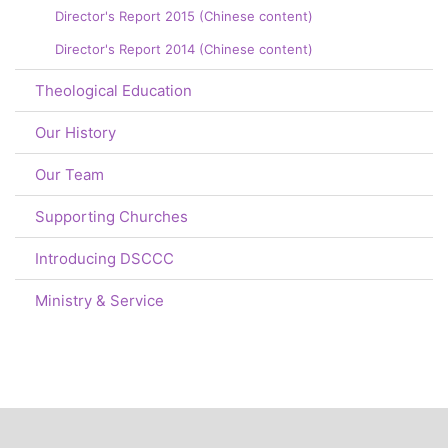
Director's Report 2015 (Chinese content)
Director's Report 2014 (Chinese content)
Theological Education
Our History
Our Team
Supporting Churches
Introducing DSCCC
Ministry & Service