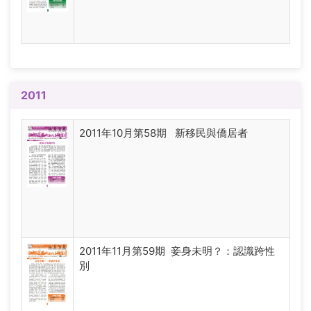
2011
2011年10月第58期 新移民與僑居者
2011年11月第59期 妾身未明？：認識跨性
別