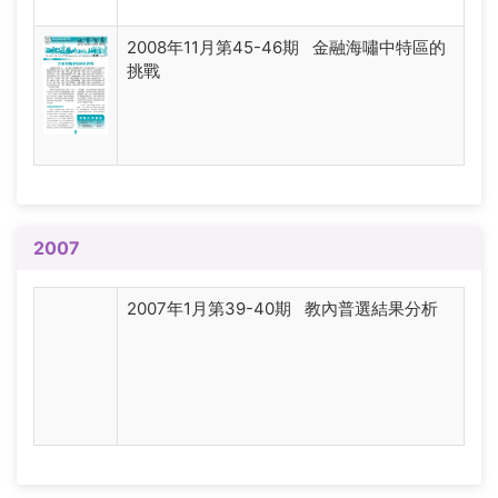
2008年11月第45-46期 金融海嘯中特區的
挑戰
2007
2007年1月第39-40期 教內普選結果分析