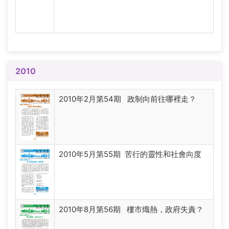
2010
2010年2月第54期 政制向前往哪裡走？
2010年5月第55期 苦行的靈性和社會向度
2010年8月第56期 樓市熾熱，政府失責？