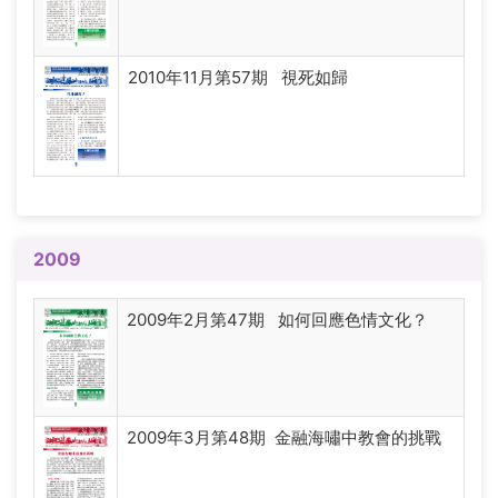
2010年11月第57期 視死如歸
2009
2009年2月第47期 如何回應色情文化？
2009年3月第48期 金融海嘯中教會的挑戰