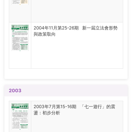
2004年11月第25-26期 新一屆立法會形勢
與政策取向
2003
2003年7月第15-16期 「七一遊行」的震
盪：初步分析