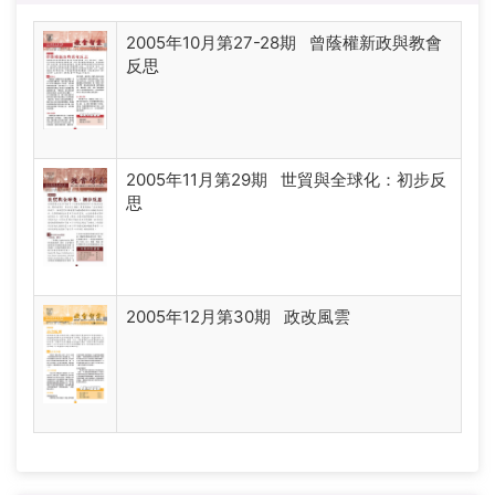
2005年10月第27-28期 曾蔭權新政與教會
反思
2005年11月第29期 世貿與全球化：初步反
思
2005年12月第30期 政改風雲