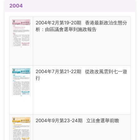
2004
2004年2月第19-20期 香港最新政治生態分
析：由區議會選舉到施政報告
2004年7月第21-22期 從政改風雲到七一遊
行
2004年9月第23-24期 立法會選舉前瞻