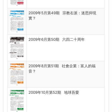
2009年5月第49期 宗教右派：迷思抑現
實？
2009年6月第50期 六四二十周年
2009年8月第51期 社會企業：富人的福
音？
2009年10月第52期 地球吾愛