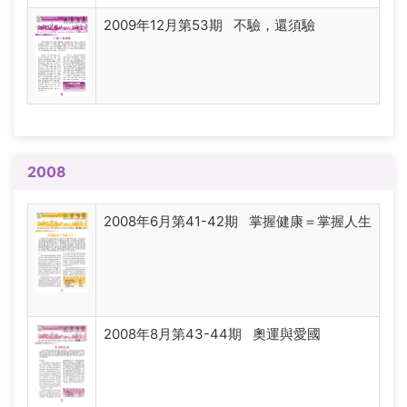
2009年12月第53期 不驗，還須驗
2008
2008年6月第41-42期 掌握健康＝掌握人生
2008年8月第43-44期 奧運與愛國