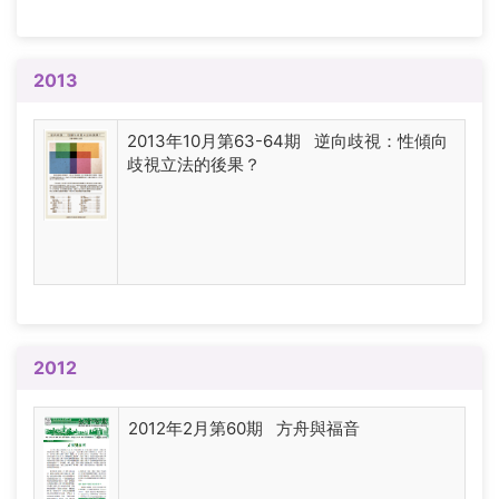
2013
2013年10月第63-64期 逆向歧視：性傾向
歧視立法的後果？
2012
2012年2月第60期 方舟與福音