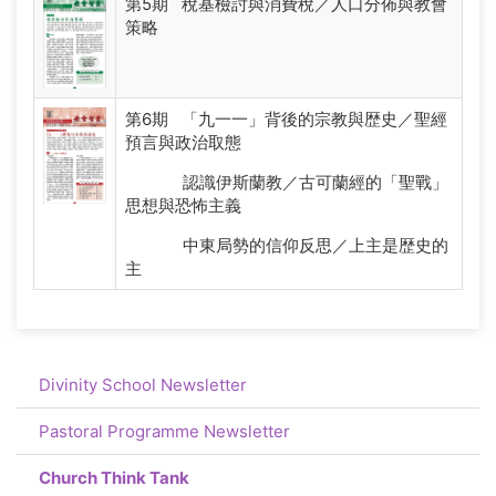
第5期 稅基檢討與消費稅／人口分佈與教會
策略
第6期 「九一一」背後的宗教與歴史／聖經
預言與政治取態
認識伊斯蘭教／古可蘭經的「聖戰」
思想與恐怖主義
中東局勢的信仰反思／上主是歴史的
主
Divinity School Newsletter
Pastoral Programme Newsletter
Church Think Tank