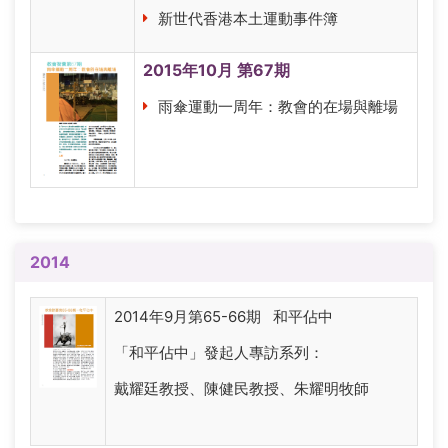
新世代香港本土運動事件簿
2015年10月 第67期
雨傘運動一周年：教會的在場與離場
2014
2014年9月第65-66期 和平佔中
「和平佔中」發起人專訪系列：
戴耀廷教授、陳健民教授、朱耀明牧師