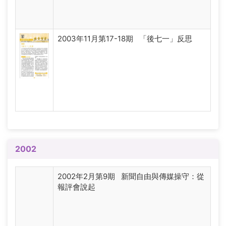
2003年11月第17-18期 「後七一」反思
2002
2002年2月第9期 新聞自由與傳媒操守：從
報評會說起