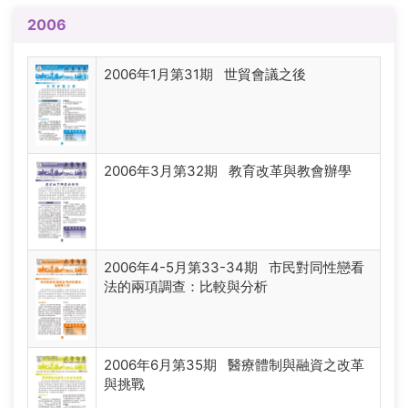
2006
2006年1月第31期 世貿會議之後
2006年3月第32期 教育改革與教會辦學
2006年4-5月第33-34期 市民對同性戀看
法的兩項調查：比較與分析
2006年6月第35期 醫療體制與融資之改革
與挑戰