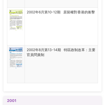
2002年6月第10-12期 居留權對香港的衝擊
2002年8月第13-14期 特區政制改革：主要
官員問責制
2001