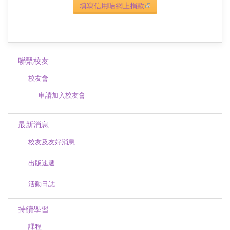
填寫信用咭網上捐款
(link is external)
聯繫校友
校友會
申請加入校友會
最新消息
校友及友好消息
出版速遞
活動日誌
持續學習
課程