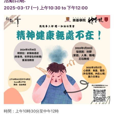
活動日期:
2025-03-17 (一)
上午10:30
to
下午12:00
時間：上午10時30分至中午12時