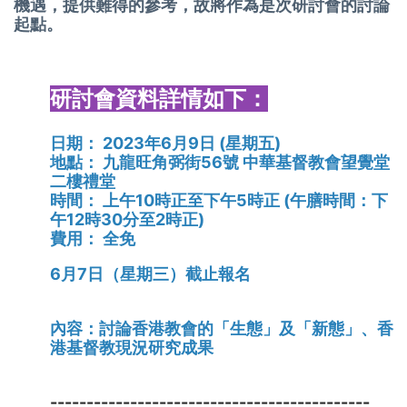
機遇，提供難得的參考，故將作為是次研討會的討論
起點。
研討會資料詳情如下：
日期：
2023年6月9日 (星期五)
地點：
九龍旺角弼街56號 中華基督教會望覺堂
二樓禮堂
時間：
上午10時正至下午5時正 (午膳時間：下
午12時30分至2時正)
費用：
全免
6月7日（星期三）截止報名
內容：討論香港教會的「生態」及「新態」、香
港基督教現況研究成果
--------------------------------------------