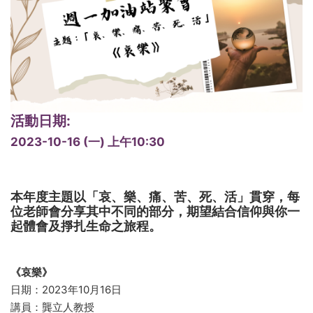
活動日期:
2023-10-16 (一) 上午10:30
本年度主題以「哀、樂、痛、苦、死、活」貫穿，每
位老師會分享其中不同的部分，期望結合信仰與你一
起體會及掙扎生命之旅程。
《哀樂》
日期：2023年10月16日
講員：龔立人教授