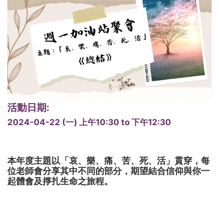
活動日期:
2024-04-22 (一)
上午10:30
to
下午12:30
本年度主題以「哀、樂、痛、苦、死、活」貫穿，每
位老師會分享其中不同的部分，期望結合信仰與你一
起體會及掙扎生命之旅程。