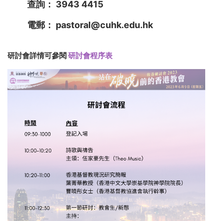
查詢：
3943 4415
電郵：
pastoral@cuhk.edu.hk
研討會詳情可參閱
研討會程序表