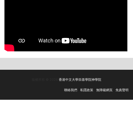
版權所有 © 2026
香港中文大學崇基學院神學院
聯絡我們
私隱政策
無障礙網頁
免責聲明