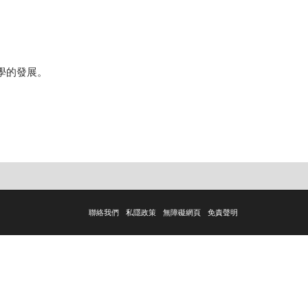
學的發展。
聯絡我們
私隱政策
無障礙網頁
免責聲明