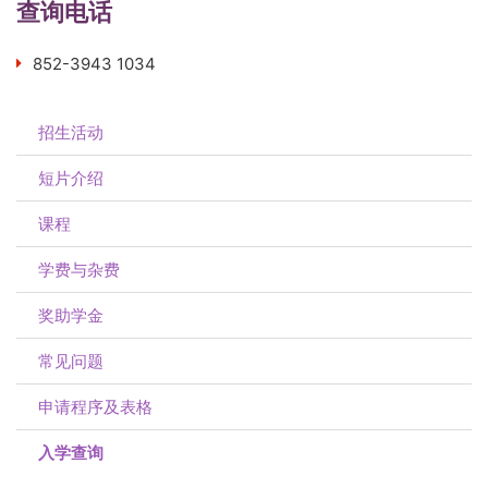
查询电话
852-3943 1034
招生活动
短片介绍
课程
学费与杂费
奖助学金
常见问题
申请程序及表格
入学查询