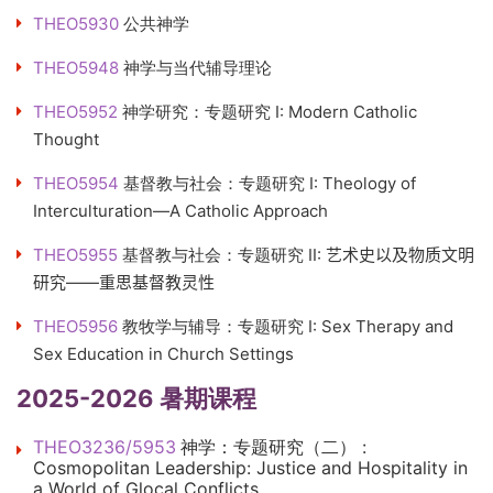
THEO5930
公共神学
THEO5948
神学与当代辅导理论
THEO5952
神学研究：专题研究 I: Modern Catholic
Thought
THEO5954
基督教与社会：专题研究 I: Theology of
Interculturation—A Catholic Approach
THEO5955
基督教与社会：专题研究 II:
艺术史以及物质文明
研究——重思基督教灵性
THEO5956
教牧学与辅导：专题研究 I: Sex Therapy and
Sex Education in Church Settings
2025-2026 暑期课程
THEO3236/5953
神学：专题研究（二） :
Cosmopolitan Leadership: Justice and Hospitality in
a World of Glocal Conflicts