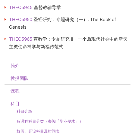
THEO5945
基督教辅导学
THEO5950
圣经研究：专题研究（一）: The Book of
Genesis
THEO5965
宣教学：专题研究 II - 一个后现代社会中的新天
主教使命神学与新福传范式
简介
教授团队
课程
科目
科目介绍
各课程科目分类（参阅「毕业要求」）
校历、开设科目及时间表