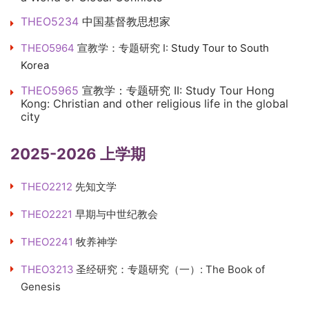
THEO5234
中国基督教思想家
THEO5964
宣教学：专题研究 I:
Study Tour to South
Korea
THEO5965
宣教学：专题研究 II: Study Tour Hong
Kong: Christian and other religious life in the global
city
2025-2026 上学期
THEO2212
先知文学
THEO2221
早期与中世纪教会
THEO2241
牧养神学
THEO3213
圣经研究：专题研究（一）: The Book of
Genesis