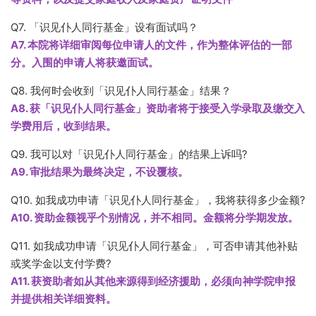
Q7. 「识见仆人同行基金」设有面试吗？
A7. 本院将详细审阅每位申请人的文件，作为整体评估的一部
分。入围的申请人将获邀面试。
Q8. 我何时会收到「识见仆人同行基金」结果？
A8. 获「识见仆人同行基金」资助者将于接受入学录取及缴交入
学费用后，收到结果。
Q9. 我可以对「识见仆人同行基金」的结果上诉吗?
A9. 审批结果为最终决定，不设覆核。
Q10. 如我成功申请「识见仆人同行基金」，我将获得多少金额?
A10. 资助金额视乎个别情况，并不相同。金额将分学期发放。
Q11. 如我成功申请「识见仆人同行基金」，可否申请其他补贴
或奖学金以支付学费?
A11. 获资助者如从其他来源得到经济援助，必须向神学院申报
并提供相关详细资料。