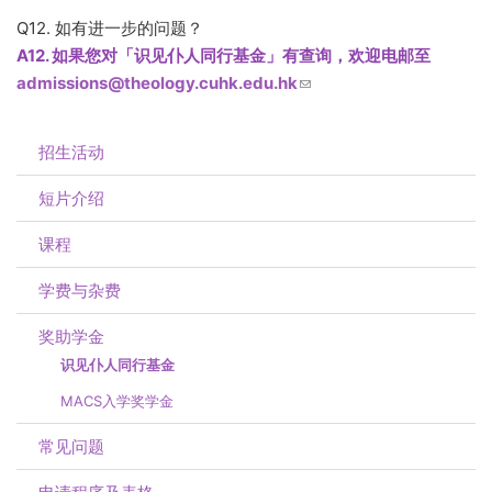
Q12. 如有进一步的问题？
A12. 如果您对「识见仆人同行基金」有查询，欢迎电邮至
admissions@theology.cuhk.edu.hk
(link sends e-mail)
招生活动
短片介绍
课程
学费与杂费
奖助学金
识见仆人同行基金
MACS入学奖学金
常见问题