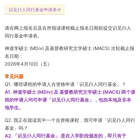
识见仆人同行基金申请表
(link is external)
请在网上报名后及在所报读课程截止报名日期前提交识见仆人
同行基金申请表。
神道学硕士 (MDiv) 及基督教研究文学硕士 (MACS) 次轮截止报
名日期：
2026年4月10日（五）
常见问题
Q1. 哪些课程的申请人合资格申请「识见仆人同行基金」？
A1 . 神道学硕士 (MDiv) 及 基督教研究文学硕士 (MACS) 两个课
程的申请人均可申请「识见仆人同行基金」，包括本地及非本
地学生。
Q2. 我正在就读其中一个合资格课程，我可申请「识见仆人同行
基金」吗？
A2. 「识见仆人同行基金」 是在入学阶段颁发的，即只有于