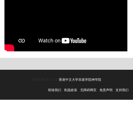
版权所有 © 2026
香港中文大学崇基学院神学院
联络我们
私隐政策
无障碍网页
免责声明
支持我们