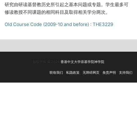
研究由研读基督教历史所引起之基本问题或专题。学生最多可
修读教授不同课题的相同科目及取得相关学分两次。
Old Course Code (2009-10 and before) : THE3229
版权所有 © 2026
香港中文大学崇基学院神学院
联络我们
私隐政策
无障碍网页
免责声明
支持我们