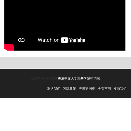
版权所有 © 2026
香港中文大学崇基学院神学院
联络我们
私隐政策
无障碍网页
免责声明
支持我们