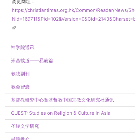
浏览网址：
https://christiantimes.org.hk/Common/Reader/News/Sho
Nid=169711&Pid=102&Version=0&Cid=2143&Charset=big
(link is external)
神学院通讯
崇基载道——易筋篇
教牧副刊
教会智囊
基督教研究中心暨基督教中国宗教文化研究社通讯
QUEST: Studies on Religion & Culture in Asia
圣经文学研究
书籍推介