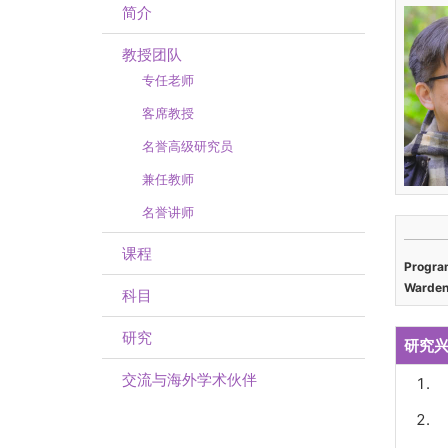
简介
教授团队
专任老师
客席教授
名誉高级研究员
兼任教师
名誉讲师
课程
Progra
Warde
科目
研究
研究
交流与海外学术伙伴