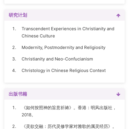
研究计划
Transcendent Experiences in Christianity and
Chinese Culture
Modernity, Postmodernity and Religiosity
Christianity and Neo-Confucianism
Christology in Chinese Religious Context
出版书籍
《如何按照神的旨意祈祷》。香港：明风出版社，
2018。
《灵欲交融：历代灵修学家对雅歌的属灵经历》。