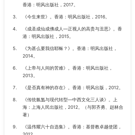
香港：明风出版社，2017。
《今生来世》。香港：明风出版社，2016。
《成圣成仙成佛成人—正视人的高贵与丑恶》。香
港：明风出版社，2015。
《为甚么要我信耶稣？》。香港：明风出版社，
2014。
《上帝与人间的苦难》。香港：明风出版社，
2013。
《是否真有神的存在》。香港：明风出版，2012。
《传统氤氲与现代转型—中西文化三人谈》。上
海：上海人民出版社，2012。（与郭齐勇、赵林合
著）
《温伟耀六十自选集》。香港：基督教卓越使团，
2012。