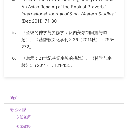
An Asian Reading of the Book of Proverb.”
International Journal of Sino-Western Studies
1
(Dec 2011): 71-80.
〈金钱的神学与灵修学：从西美尔到田娜与顾
超〉。《基督教文化学刊》26（2011秋）：255-
272。
〈启示：21世纪基督宗教的挑战〉。《哲学与宗
教》5（2011）：121-135。
简介
教授团队
专任老师
客席教授