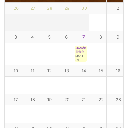
26
27
28
29
30
1
2
3
4
5
6
7
8
9
2026结
业崇拜
5月7日
(四)
10
11
12
13
14
15
16
17
18
19
20
21
22
23